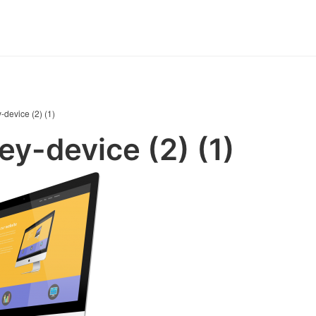
-device (2) (1)
ey-device (2) (1)