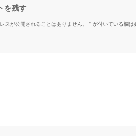
トを残す
レスが公開されることはありません。
*
が付いている欄は