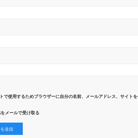
トで使用するためブラウザーに自分の名前、メールアドレス、サイトを
稿をメールで受け取る