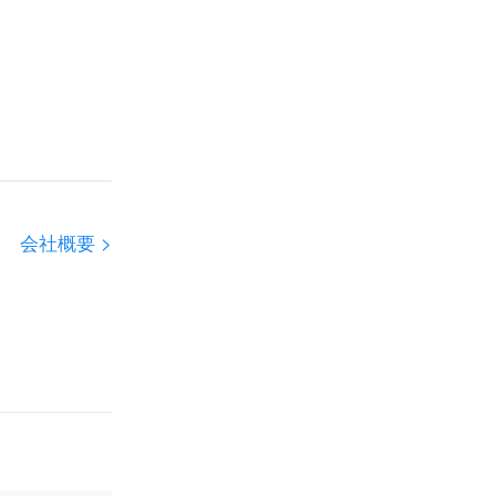
会社概要 >