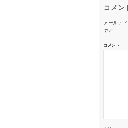
コメン
メールアド
です
コメント