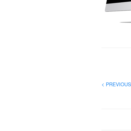
< PREVIOUS