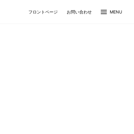
フロントページ
お問い合わせ
MENU