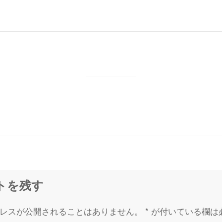
トを残す
レスが公開されることはありません。
*
が付いている欄は