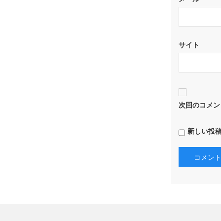
サイト
次回のコメン
新しい投