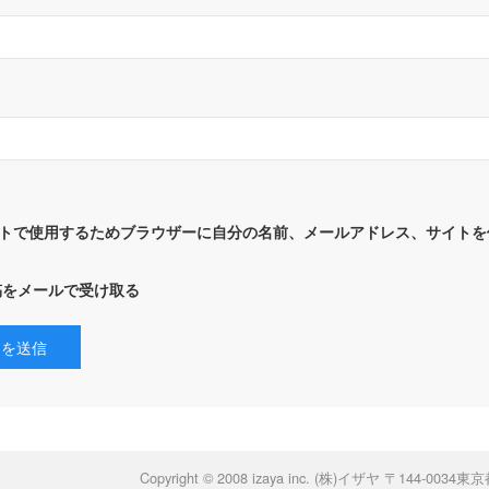
トで使用するためブラウザーに自分の名前、メールアドレス、サイトを
稿をメールで受け取る
Copyright ©
2008 izaya inc. (株)イザヤ 〒144