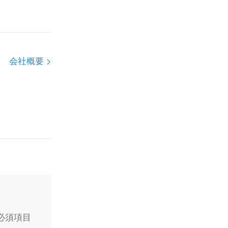
会社概要 >
必須項目