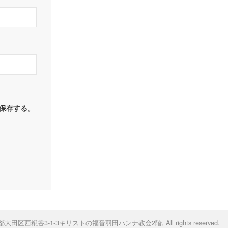
保存する。
-0034東京都大田区西糀谷3-1-3キリストの福音羽田ハンナ教会2階
, All rights reserved.