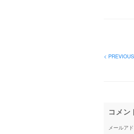
< PREVIOUS
コメン
メールアド