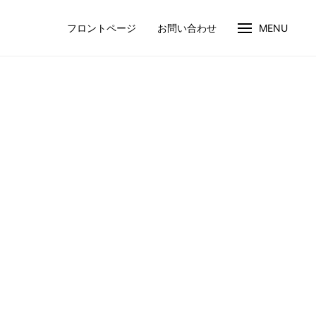
フロントページ
お問い合わせ
MENU